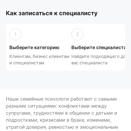
Как записаться к специалисту
1
2
Выберите категорию
Выберите специалиста
Клиентам, бизнес клиентам
Найдите подходящего для
и специалистам
вас специалиста
Наши семейные психологи работают с самыми
разными ситуациями: конфликтами между
супругами, трудностями в общении с детьми и
подростками, кризисами в браке, изменами,
утратой доверия, ревностью и эмоциональным