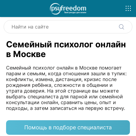
Семейный психолог онлайн
в Москве
Семейный психолог онлайн в Москве помогает
парам и семьям, когда отношения зашли в тупик:
конфликты, измена, дистанция, кризис после
рождения ребёнка, сложности в общении и
утрата доверия. На этой странице вы можете
выбрать специалиста для парной или семейной
консультации онлайн, сравнить цены, опыт и
подходы, а затем записаться на первую встречу.
Помощь в подборе специалиста