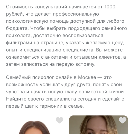
Стоимость консультаций начинается от 1000
рублей, что делает профессиональную
психологическую помощь доступной для любого
бюджета. Чтобы выбрать подходящего семейного
психолога, достаточно воспользоваться
фильтрами на странице, указать желаемую цену,
опыт и специализацию специалиста. Вы можете
ознакомиться с анкетами и отзывами клиентов, а
затем записаться на первую встречу.
Семейный психолог онлайн в Москве — это
возможность услышать друг друга, понять свои
чувства и начать новую главу совместной жизни.
Найдите своего специалиста сегодня и сделайте
первый шаг к гармонии в семье.