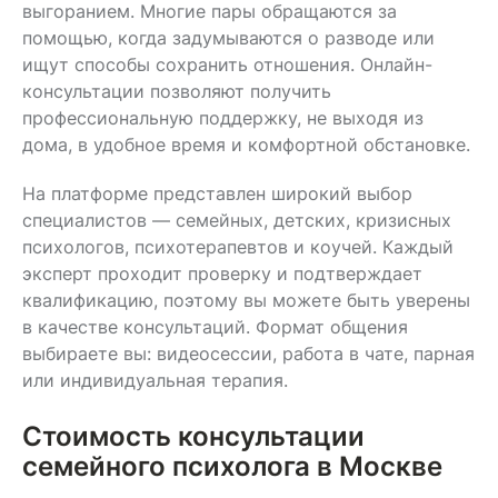
выгоранием. Многие пары обращаются за
помощью, когда задумываются о разводе или
ищут способы сохранить отношения. Онлайн-
консультации позволяют получить
профессиональную поддержку, не выходя из
дома, в удобное время и комфортной обстановке.
На платформе представлен широкий выбор
специалистов — семейных, детских, кризисных
психологов, психотерапевтов и коучей. Каждый
эксперт проходит проверку и подтверждает
квалификацию, поэтому вы можете быть уверены
в качестве консультаций. Формат общения
выбираете вы: видеосессии, работа в чате, парная
или индивидуальная терапия.
Стоимость консультации
семейного психолога в Москве