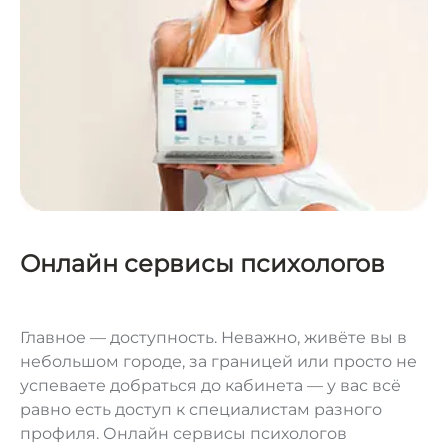
Онлайн сервисы психологов
Главное — доступность. Неважно, живёте вы в
небольшом городе, за границей или просто не
успеваете добраться до кабинета — у вас всё
равно есть доступ к специалистам разного
профиля. Онлайн сервисы психологов