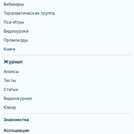
Вебинары
Терапевтическая группа
Пси-Игры
Видеоуроки
Промокоды
Книги
Журнал
Анонсы
Тесты
Статьи
Видеожурнал
Юмор
Знакомства
Ассоциации