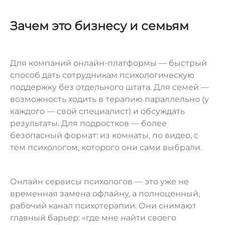
Зачем это бизнесу и семьям
Для компаний онлайн-платформы — быстрый
способ дать сотрудникам психологическую
поддержку без отдельного штата. Для семей —
возможность ходить в терапию параллельно (у
каждого — свой специалист) и обсуждать
результаты. Для подростков — более
безопасный формат: из комнаты, по видео, с
тем психологом, которого они сами выбрали.
Онлайн сервисы психологов — это уже не
временная замена офлайну, а полноценный,
рабочий канал психотерапии. Они снимают
главный барьер: «где мне найти своего