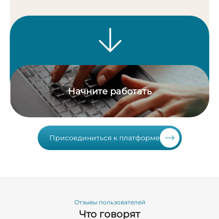
Начните работать
Присоединиться к платформе
Отзывы пользователей
Что говорят