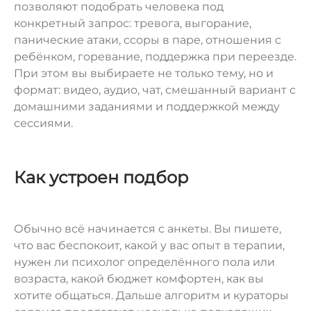
позволяют подобрать человека под
конкретный запрос: тревога, выгорание,
панические атаки, ссоры в паре, отношения с
ребёнком, горевание, поддержка при переезде.
При этом вы выбираете не только тему, но и
формат: видео, аудио, чат, смешанный вариант с
домашними заданиями и поддержкой между
сессиями.
Как устроен подбор
Обычно всё начинается с анкеты. Вы пишете,
что вас беспокоит, какой у вас опыт в терапии,
нужен ли психолог определённого пола или
возраста, какой бюджет комфортен, как вы
хотите общаться. Дальше алгоритм и кураторы