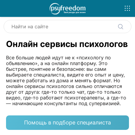
Онлайн сервисы психологов
Все больше людей идут не к «психологу по
объявлению», а на онлайн платформу. Это
быстрее, понятнее и безопаснее: вы сами
выбираете специалиста, видите его опыт и цену,
можете работать из дома и менять формат. Но
онлайн сервисы психологов сильно отличаются
друг от друга: где-то только чат, где-то только
видео, где-то работают психотерапевты, а где-то
— начинающие консультанты под супервизией.
Помощь в подборе специалиста