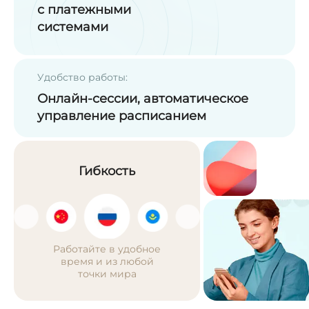
с платежными
системами
Удобство работы:
Онлайн-сессии, автоматическое
управление расписанием
Гибкость
Работайте в удобное
время и из любой
точки мира