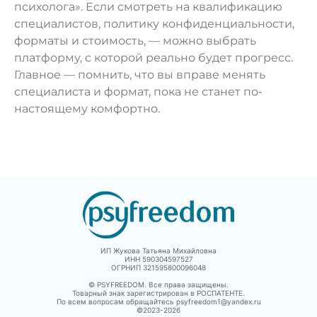
психолога». Если смотреть на квалификацию
специалистов, политику конфиденциальности,
форматы и стоимость, — можно выбрать
платформу, с которой реально будет прогресс.
Главное — помнить, что вы вправе менять
специалиста и формат, пока не станет по-
настоящему комфортно.
ИП Жукова Татьяна Михайловна
ИНН 590304597527
ОГРНИП 321595800096048
© PSYFREEDOM. Все права защищены.
Товарный знак зарегистрирован в РОСПАТЕНТЕ.
По всем вопросам обращайтесь psyfreedom1@yandex.ru
©2023-
2026