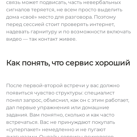
связь может подвисать, часть невербальных
сигналов теряется, не всем просто выделить
дома «своё» место для разговора. Поэтому
перед сессией стоит проверять интернет,
надевать гарнитуру и по возможности включать
видео — так контакт живее.
Как понять, что сервис хороший
После первой-второй встречи у вас должно
появиться чувство структуры: специалист
понял запрос, объяснил, как он с этим работает,
дал первые упражнения или домашние
задания. Вам понятно, сколько и как часто
встречаться. Вас не принуждают покупать
«суперпакет» немедленно и не пугают
диагнозами. Онлайн сервисы психологов,