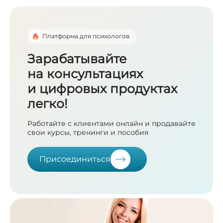
Платформа для психологов
Зарабатывайте
на консультациях
и цифровых продуктах
легко!
Работайте с клиентами онлайн и продавайте
свои курсы, тренинги и пособия
Присоединиться