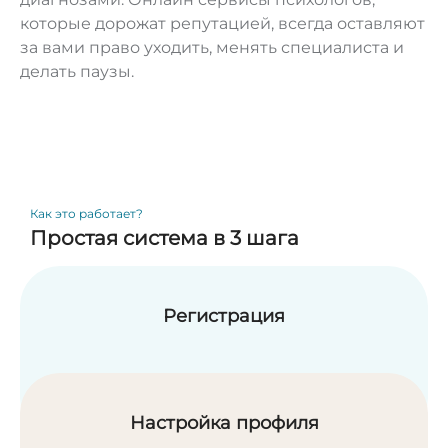
которые дорожат репутацией, всегда оставляют
за вами право уходить, менять специалиста и
делать паузы.
Как это работает?
Простая система в 3 шага
Регистрация
Настройка профиля