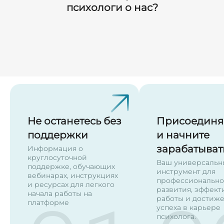
психологи о нас?
Не останетесь без
Присоединя
поддержки
и начните
зарабатыват
Информация о
круглосуточной
Ваш универсальн
поддержке, обучающих
инструмент для
вебинарах, инструкциях
профессионально
и ресурсах для легкого
развития, эффект
начала работы на
работы и достиж
платформе
успеха в карьере
психолога.