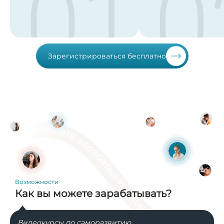
01
0
Зарегистрироваться бесплатно
Возможности
Как вы можете зарабатывать?
Видеокурсы по саморазвитию