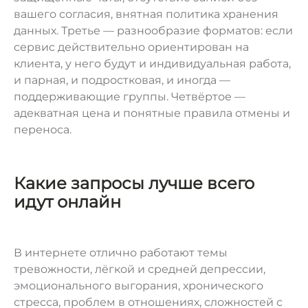
вашего согласия, внятная политика хранения
данных. Третье — разнообразие форматов: если
сервис действительно ориентирован на
клиента, у него будут и индивидуальная работа,
и парная, и подростковая, и иногда —
поддерживающие группы. Четвёртое —
адекватная цена и понятные правила отмены и
переноса.
Какие запросы лучше всего
идут онлайн
В интернете отлично работают темы
тревожности, лёгкой и средней депрессии,
эмоционального выгорания, хронического
стресса, проблем в отношениях, сложностей с