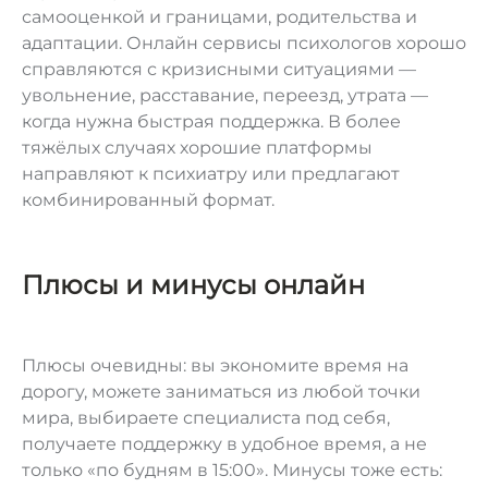
самооценкой и границами, родительства и
адаптации. Онлайн сервисы психологов хорошо
справляются с кризисными ситуациями —
увольнение, расставание, переезд, утрата —
когда нужна быстрая поддержка. В более
тяжёлых случаях хорошие платформы
направляют к психиатру или предлагают
комбинированный формат.
Плюсы и минусы онлайн
Плюсы очевидны: вы экономите время на
дорогу, можете заниматься из любой точки
мира, выбираете специалиста под себя,
получаете поддержку в удобное время, а не
только «по будням в 15:00». Минусы тоже есть: