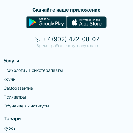
Скачайте наше приложение
+7 (902) 472-08-07
Время работы: круглосуточно
Услуги
Психологи / Психотерапевты
Коучи
Саморазвитие
Психиатры
Обучение / Институты
Товары
Курсы