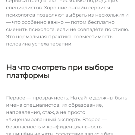
сервиса предлагают несколько подходящих
специалистов. Хорошие онлайн сервисы
психологов позволяют выбрать из нескольких и
— что особенно важно — потом бесплатно
сменить психолога, если не совпадёте по стилю.
Это нормальная практика: совместимость —
половина успеха терапии.
На что смотреть при выборе
платформы
Первое — прозрачность. На сайте должны быть
имена специалистов, их образование,
направления, стаж, а не просто
«лицензированный эксперт». Второе —
безопасность и конфиденциальность:
защищённые чаты, отсутствие записи без