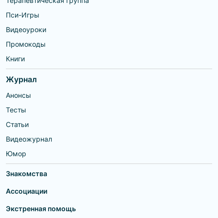
Терапевтическая группа
Пси-Игры
Видеоуроки
Промокоды
Книги
Журнал
Анонсы
Тесты
Статьи
Видеожурнал
Юмор
Знакомства
Ассоциации
Экстренная помощь