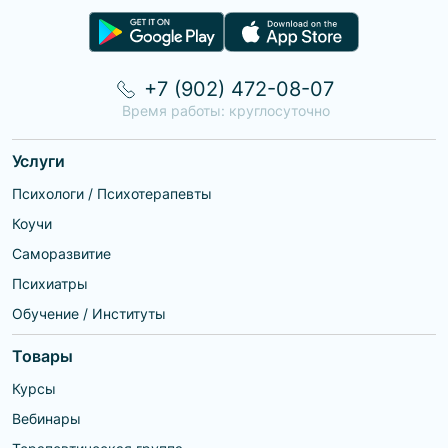
+7 (902) 472-08-07
Время работы: круглосуточно
Услуги
Психологи / Психотерапевты
Коучи
Саморазвитие
Психиатры
Обучение / Институты
Товары
Курсы
Вебинары