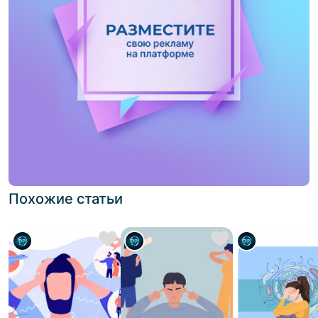
Похожие статьи