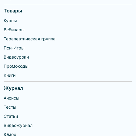
Товары
Курсы
Вебинары
Терапевтическая группа
Пси-Игры
Видеоуроки
Промокоды
Книги
Журнал
Анонсы
Тесты
Статьи
Видеожурнал
Юмор