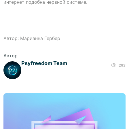
интернет подобна нервной системе.
Автор: Марианна Гербер
Автор
Psyfreedom Team
293