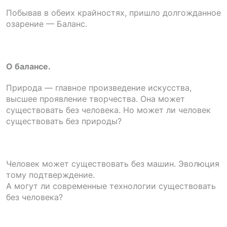
Побывав в обеих крайностях, пришло долгожданное
озарение — Баланс.
О балансе.
Природа — главное произведение искусства,
высшее проявление творчества. Она может
существовать без человека. Но может ли человек
существовать без природы?
Человек может существовать без машин. Эволюция
тому подтверждение.
А могут ли современные технологии существовать
без человека?