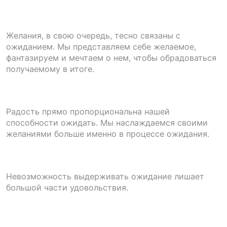
Желания, в свою очередь, тесно связаны с
ожиданием. Мы представляем себе желаемое,
фантазируем и мечтаем о нем, чтобы обрадоваться
получаемому в итоге.
Радость прямо пропорциональна нашей
способности ожидать. Мы наслаждаемся своими
желаниями больше именно в процессе ожидания.
Невозможность выдерживать ожидание лишает
большой части удовольствия.