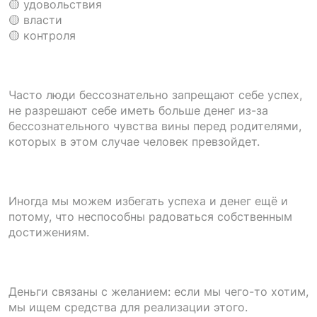
🟡 удовольствия
🟡 власти
🟡 контроля
Часто люди бессознательно запрещают себе успех,
не разрешают себе иметь больше денег из-за
бессознательного чувства вины перед родителями,
которых в этом случае человек превзойдет.
Иногда мы можем избегать успеха и денег ещё и
потому, что неспособны радоваться собственным
достижениям.
Деньги связаны с желанием: если мы чего-то хотим,
мы ищем средства для реализации этого.