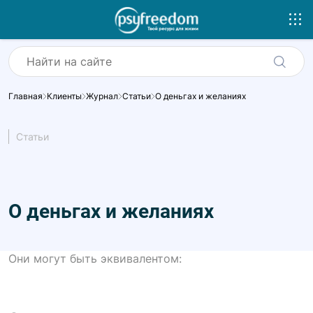
Главная
Клиенты
Журнал
Статьи
О деньгах и желаниях
Статьи
О деньгах и желаниях
Они могут быть эквивалентом: