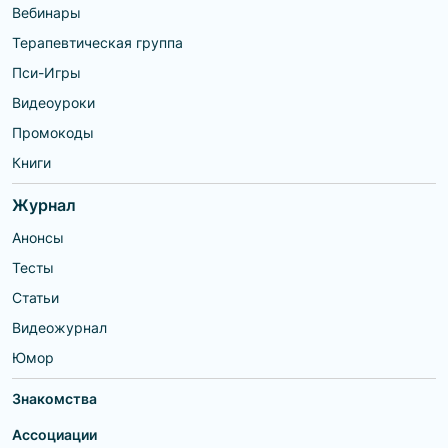
Вебинары
Терапевтическая группа
Пси-Игры
Видеоуроки
Промокоды
Книги
Журнал
Анонсы
Тесты
Статьи
Видеожурнал
Юмор
Знакомства
Ассоциации