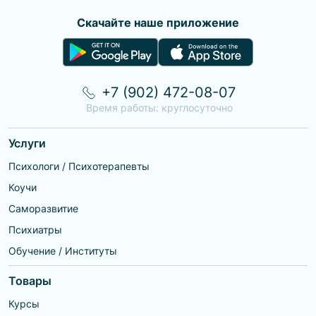
Скачайте наше приложение
+7 (902) 472-08-07
Время работы: круглосуточно
Услуги
Психологи / Психотерапевты
Коучи
Саморазвитие
Психиатры
Обучение / Институты
Товары
Курсы