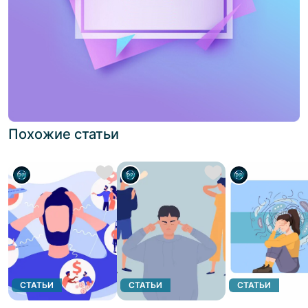
Похожие статьи
СТАТЬИ
СТАТЬИ
СТАТЬИ