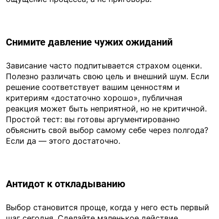
Снимите давление чужих ожиданий
Зависание часто подпитывается страхом оценки.
Полезно различать свою цель и внешний шум. Если
решение соответствует вашим ценностям и
критериям «достаточно хорошо», публичная
реакция может быть неприятной, но не критичной.
Простой тест: вы готовы аргументированно
объяснить свой выбор самому себе через полгода?
Если да — этого достаточно.
Антидот к откладыванию
Выбор становится проще, когда у него есть первый
шаг сегодня. Сделайте маленькое действие,