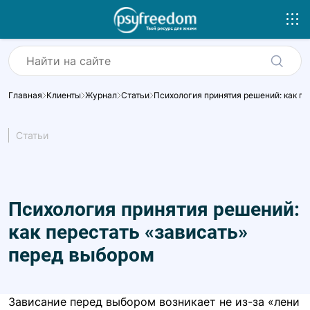
Главная
Клиенты
Журнал
Статьи
Психология принятия решений: как пе
Статьи
Психология принятия решений:
как перестать «зависать»
перед выбором
Зависание перед выбором возникает не из-за «лени