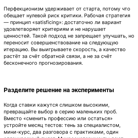
Перфекционизм удерживает от старта, потому что
обещает нулевой риск критики. Рабочая стратегия
— принцип «satisficing»: достаточно ли вариант
удовлетворяет критериям и не нарушает
ценностей. Такой подход не запрещает улучшать, но
переносит совершенствование на следующую
итерацию. Вы выигрываете скорость, а качество
растёт за счёт обратной связи, а не за счёт
бесконечного прогнозирования.
Разделите решение на эксперименты
Когда ставки кажутся слишком высокими,
превращайте выбор в серию маленьких проб.
Вместо «сменить профессию или остаться»
устройте месяц тестов: тень за специалистом,
мини-курс, два разговора с практиками, один