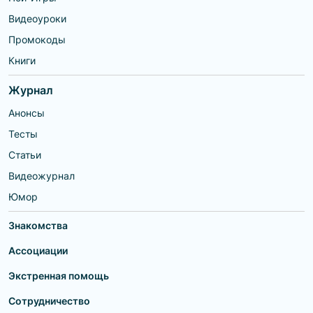
Видеоуроки
Промокоды
Книги
Журнал
Анонсы
Тесты
Статьи
Видеожурнал
Юмор
Знакомства
Ассоциации
Экстренная помощь
Сотрудничество