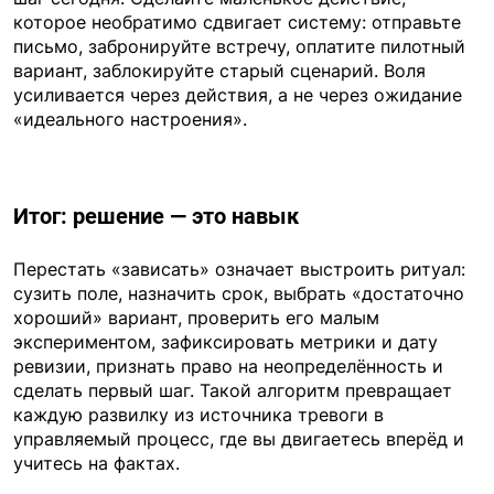
которое необратимо сдвигает систему: отправьте
письмо, забронируйте встречу, оплатите пилотный
вариант, заблокируйте старый сценарий. Воля
усиливается через действия, а не через ожидание
«идеального настроения».
Итог: решение — это навык
Перестать «зависать» означает выстроить ритуал:
сузить поле, назначить срок, выбрать «достаточно
хороший» вариант, проверить его малым
экспериментом, зафиксировать метрики и дату
ревизии, признать право на неопределённость и
сделать первый шаг. Такой алгоритм превращает
каждую развилку из источника тревоги в
управляемый процесс, где вы двигаетесь вперёд и
учитесь на фактах.