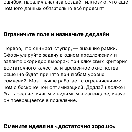
ошибок, паралич анализа создаёт иллюзию, что ещё
немного данных обязательно всё прояснят.
Ограничьте поле и назначьте дедлайн
Первое, что снимает ступор, — внешние рамки.
Сформулируйте задачу в одном предложении и
задайте «коридор выбора»: три ключевых критерия
достаточного качества и временное окно, когда
решение будет принято при любом уровне
сомнений. Мозг лучше работает с ограничениями,
чем с бесконечной оптимизацией. Дедлайн должен
быть реалистичным и видимым в календаре, иначе
он превращается в пожелание.
Смените идеал на «достаточно хорошо»