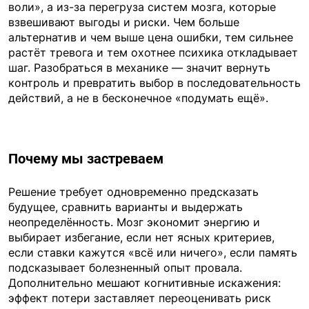
воли», а из-за перегруза систем мозга, которые
взвешивают выгоды и риски. Чем больше
альтернатив и чем выше цена ошибки, тем сильнее
растёт тревога и тем охотнее психика откладывает
шаг. Разобраться в механике — значит вернуть
контроль и превратить выбор в последовательность
действий, а не в бесконечное «подумать ещё».
Почему мы застреваем
Решение требует одновременно предсказать
будущее, сравнить варианты и выдержать
неопределённость. Мозг экономит энергию и
выбирает избегание, если нет ясных критериев,
если ставки кажутся «всё или ничего», если память
подсказывает болезненный опыт провала.
Дополнительно мешают когнитивные искажения:
эффект потери заставляет переоценивать риск