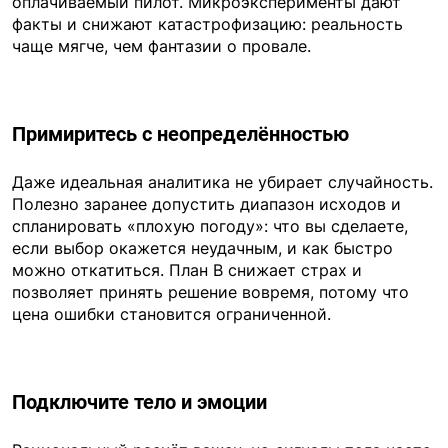
оплачиваемый пилот. Микроэксперименты дают
факты и снижают катастрофизацию: реальность
чаще мягче, чем фантазии о провале.
Примиритесь с неопределённостью
Даже идеальная аналитика не убирает случайность.
Полезно заранее допустить диапазон исходов и
спланировать «плохую погоду»: что вы сделаете,
если выбор окажется неудачным, и как быстро
можно откатиться. План B снижает страх и
позволяет принять решение вовремя, потому что
цена ошибки становится ограниченной.
Подключите тело и эмоции