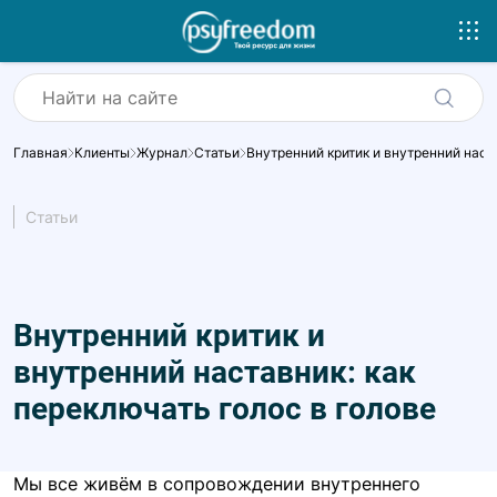
Главная
Клиенты
Журнал
Статьи
Внутренний критик и внутренний наст
Статьи
Внутренний критик и
внутренний наставник: как
переключать голос в голове
Мы все живём в сопровождении внутреннего