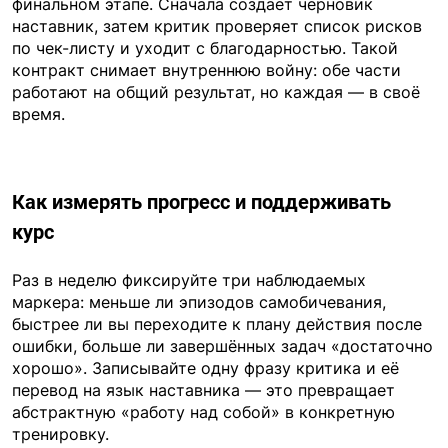
финальном этапе. Сначала создаёт черновик
наставник, затем критик проверяет список рисков
по чек-листу и уходит с благодарностью. Такой
контракт снимает внутреннюю войну: обе части
работают на общий результат, но каждая — в своё
время.
Как измерять прогресс и поддерживать
курс
Раз в неделю фиксируйте три наблюдаемых
маркера: меньше ли эпизодов самобичевания,
быстрее ли вы переходите к плану действия после
ошибки, больше ли завершённых задач «достаточно
хорошо». Записывайте одну фразу критика и её
перевод на язык наставника — это превращает
абстрактную «работу над собой» в конкретную
тренировку.