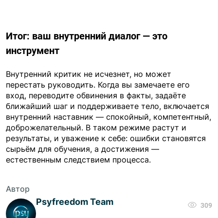
Итог: ваш внутренний диалог — это
инструмент
Внутренний критик не исчезнет, но может
перестать руководить. Когда вы замечаете его
вход, переводите обвинения в факты, задаёте
ближайший шаг и поддерживаете тело, включается
внутренний наставник — спокойный, компетентный,
доброжелательный. В таком режиме растут и
результаты, и уважение к себе: ошибки становятся
сырьём для обучения, а достижения —
естественным следствием процесса.
Автор
Psyfreedom Team
309