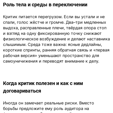
Роль тела и среды в переключении
Критик питается перегрузом. Если вы устали и не
спали, голос жёстче и громче. Два–три медленных
выдоха, расправленные плечи, твёрдая опора стоп
и взгляд на одну фиксированную точку снижают
физиологическое возбуждение и делают наставника
слышимым. Среда тоже важна: ясные дедлайны,
короткие спринты, ранняя обратная связь и «первая
рабочая версия» уменьшают пространство для
самоуничижения и переводят внимание к делу.
Когда критик полезен и как с ним
договариваться
Иногда он замечает реальные риски. Вместо
борьбы предложите ему роль аудитора на