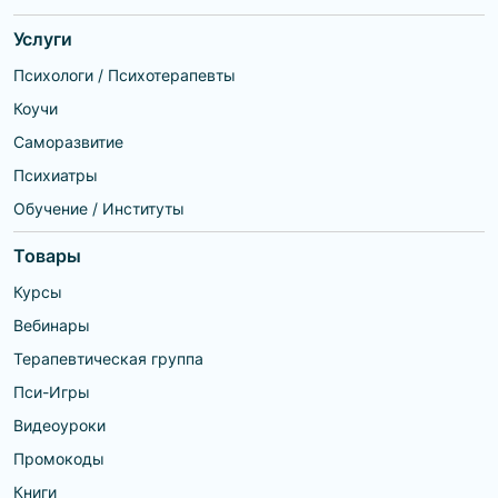
Услуги
Психологи / Психотерапевты
Коучи
Саморазвитие
Психиатры
Обучение / Институты
Товары
Курсы
Вебинары
Терапевтическая группа
Пси-Игры
Видеоуроки
Промокоды
Книги