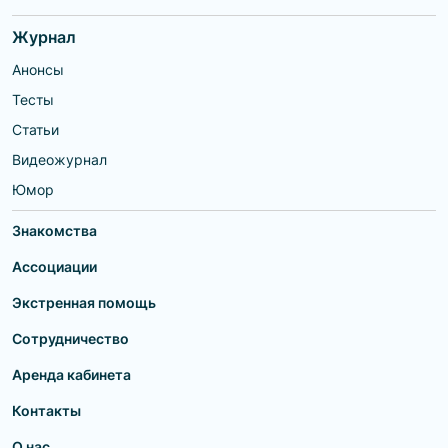
Журнал
Анонсы
Тесты
Статьи
Видеожурнал
Юмор
Знакомства
Ассоциации
Экстренная помощь
Сотрудничество
Аренда кабинета
Контакты
О нас