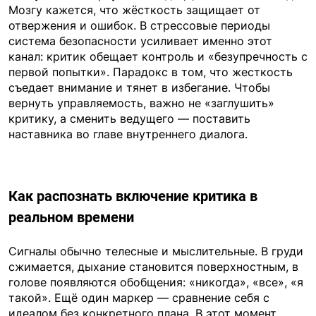
Мозгу кажется, что жёсткость защищает от
отвержения и ошибок. В стрессовые периоды
система безопасности усиливает именно этот
канал: критик обещает контроль и «безупречность с
первой попытки». Парадокс в том, что жесткость
съедает внимание и тянет в избегание. Чтобы
вернуть управляемость, важно не «заглушить»
критику, а сменить ведущего — поставить
наставника во главе внутреннего диалога.
Как распознать включение критика в
реальном времени
Сигналы обычно телесные и мыслительные. В груди
сжимается, дыхание становится поверхностным, в
голове появляются обобщения: «никогда», «все», «я
такой». Ещё один маркер — сравнение себя с
идеалом без конкретного плана. В этот момент