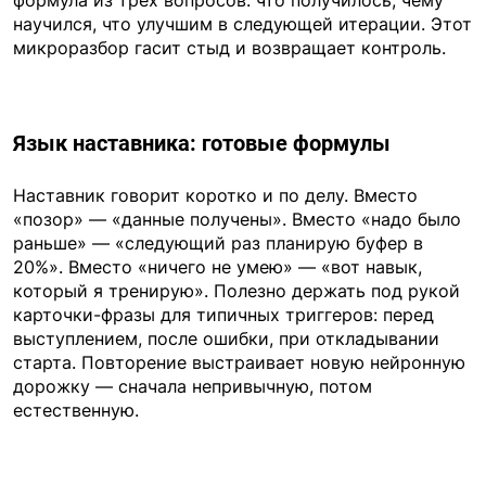
научился, что улучшим в следующей итерации. Этот
микроразбор гасит стыд и возвращает контроль.
Язык наставника: готовые формулы
Наставник говорит коротко и по делу. Вместо
«позор» — «данные получены». Вместо «надо было
раньше» — «следующий раз планирую буфер в
20%». Вместо «ничего не умею» — «вот навык,
который я тренирую». Полезно держать под рукой
карточки-фразы для типичных триггеров: перед
выступлением, после ошибки, при откладывании
старта. Повторение выстраивает новую нейронную
дорожку — сначала непривычную, потом
естественную.