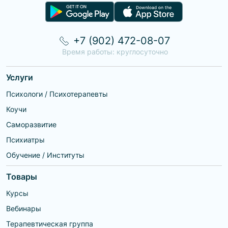
+7 (902) 472-08-07
Время работы: круглосуточно
Услуги
Психологи / Психотерапевты
Коучи
Саморазвитие
Психиатры
Обучение / Институты
Товары
Курсы
Вебинары
Терапевтическая группа