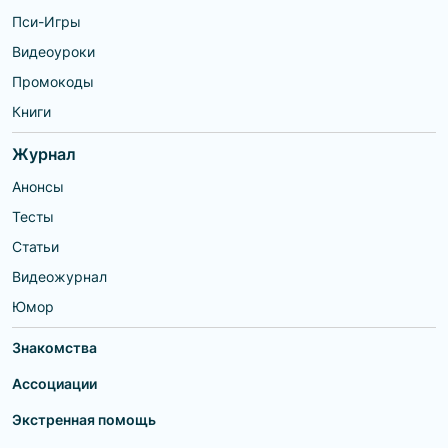
Пси-Игры
Видеоуроки
Промокоды
Книги
Журнал
Анонсы
Тесты
Статьи
Видеожурнал
Юмор
Знакомства
Ассоциации
Экстренная помощь