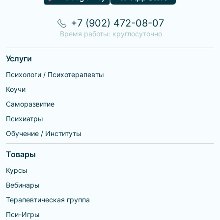
+7 (902) 472-08-07
Время работы: круглосуточно
Услуги
Психологи / Психотерапевты
Коучи
Саморазвитие
Психиатры
Обучение / Институты
Товары
Курсы
Вебинары
Терапевтическая группа
Пси-Игры