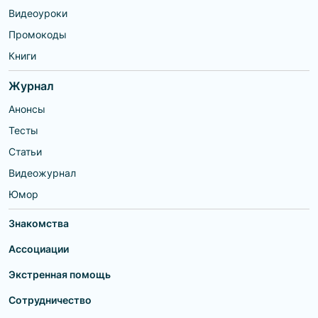
Видеоуроки
Промокоды
Книги
Журнал
Анонсы
Тесты
Статьи
Видеожурнал
Юмор
Знакомства
Ассоциации
Экстренная помощь
Сотрудничество