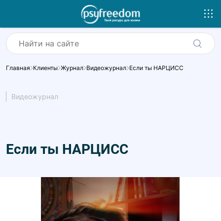
Главная
Клиенты
Журнал
Видеожурнал
Если ты НАРЦИСС
Видеожурнал
Если ты НАРЦИСС