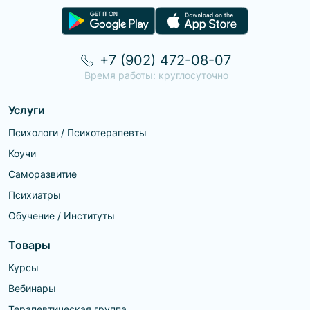
+7 (902) 472-08-07
Время работы: круглосуточно
Услуги
Психологи / Психотерапевты
Коучи
Саморазвитие
Психиатры
Обучение / Институты
Товары
Курсы
Вебинары
Терапевтическая группа