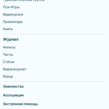
Пси-Игры
Видеоуроки
Промокоды
Книги
Журнал
Анонсы
Тесты
Статьи
Видеожурнал
Юмор
Знакомства
Ассоциации
Экстренная помощь