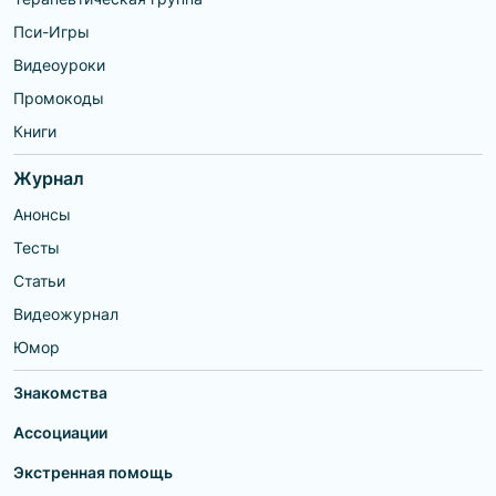
Пси-Игры
Видеоуроки
Промокоды
Книги
Журнал
Анонсы
Тесты
Статьи
Видеожурнал
Юмор
Знакомства
Ассоциации
Экстренная помощь