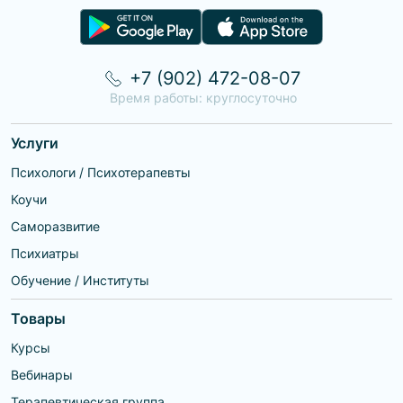
+7 (902) 472-08-07
Время работы: круглосуточно
Услуги
Психологи / Психотерапевты
Коучи
Саморазвитие
Психиатры
Обучение / Институты
Товары
Курсы
Вебинары
Терапевтическая группа