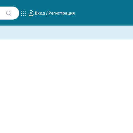
Вход / Регистрация