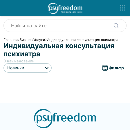
Главная
Бизнес
Услуги
Индивидуальная консультация психиатра
Индивидуальная консультация
психиатра
0
наименований
Новинки
Фильтр