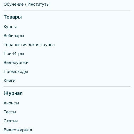
Обучение / Институты
Товары
Курсы
Вебинары
Терапевтическая группа
Пси-Игры
Видеоуроки
Промокоды
Книги
Журнал
Анонсы
Тесты
Статьи
Видеожурнал