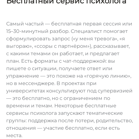
Бесплатный сервис психолога
Самый частый — бесплатная первая сессия или
15–30-минутный разбор. Специалист помогает
сформулировать запрос («у меня тревога», «я
выгораю», «ссоры с партнёром»), рассказывает,
с какими темами он работает, и предлагает
план. Есть форматы с чат-поддержкой: вы
пишете о ситуации, получаете ответ или
упражнение — это похоже на «горячую линию»,
но в мессенджере. В проектах при
университетах консультируют под супервизией
— это бесплатно, но с ограничением по
времени и темам. Некоторые бесплатные
сервисы психолога запускают тематические
группы: поддержка после потери, родительство,
отношения — участие бесплатно, если есть
места.