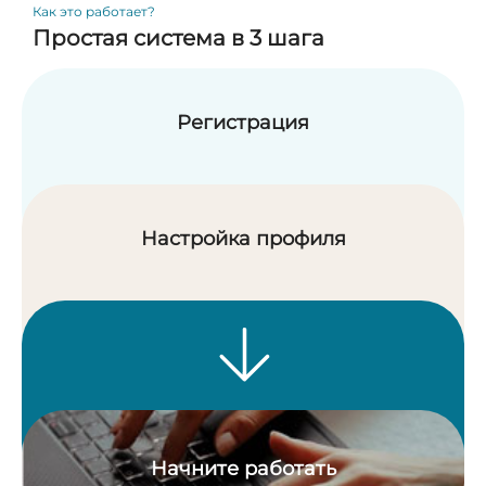
Как это работает?
Простая система в 3 шага
Регистрация
Настройка профиля
Начните работать