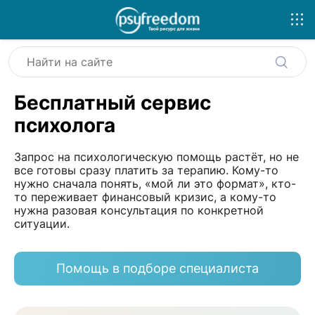
Бесплатный сервис
психолога
Запрос на психологическую помощь растёт, но не
все готовы сразу платить за терапию. Кому-то
нужно сначала понять, «мой ли это формат», кто-
то переживает финансовый кризис, а кому-то
нужна разовая консультация по конкретной
ситуации.
Помощь в подборе специалиста