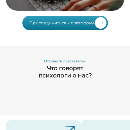
Присоединиться к платформе
Отзывы пользователей
Что говорят
психологи о нас?