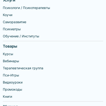
Услуги
Психологи / Психотерапевты
Коучи
Саморазвитие
Психиатры
Обучение / Институты
Товары
Курсы
Вебинары
Терапевтическая группа
Пси-Игры
Видеоуроки
Промокоды
Книги