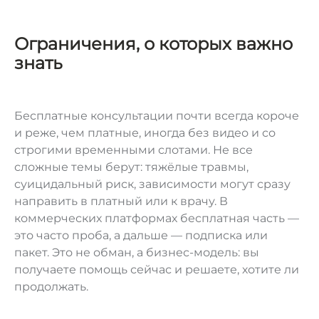
Ограничения, о которых важно
знать
Бесплатные консультации почти всегда короче
и реже, чем платные, иногда без видео и со
строгими временными слотами. Не все
сложные темы берут: тяжёлые травмы,
суицидальный риск, зависимости могут сразу
направить в платный или к врачу. В
коммерческих платформах бесплатная часть —
это часто проба, а дальше — подписка или
пакет. Это не обман, а бизнес-модель: вы
получаете помощь сейчас и решаете, хотите ли
продолжать.