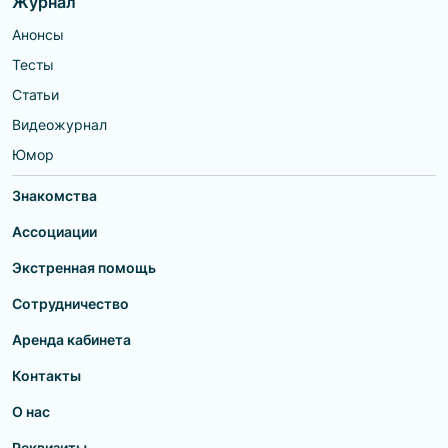
Журнал
Анонсы
Тесты
Статьи
Видеожурнал
Юмор
Знакомства
Ассоциации
Экстренная помощь
Сотрудничество
Аренда кабинета
Контакты
О нас
Реквизиты