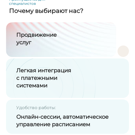
специалистов
Почему выбирают нас?
Продвижение
услуг
Легкая интеграция
с платежными
системами
Удобство работы:
Онлайн-сессии, автоматическое
управление расписанием