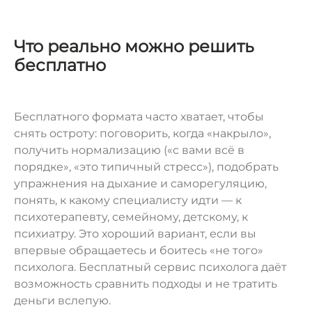
Что реально можно решить
бесплатно
Бесплатного формата часто хватает, чтобы
снять остроту: поговорить, когда «накрыло»,
получить нормализацию («с вами всё в
порядке», «это типичный стресс»), подобрать
упражнения на дыхание и саморегуляцию,
понять, к какому специалисту идти — к
психотерапевту, семейному, детскому, к
психиатру. Это хороший вариант, если вы
впервые обращаетесь и боитесь «не того»
психолога. Бесплатный сервис психолога даёт
возможность сравнить подходы и не тратить
деньги вслепую.