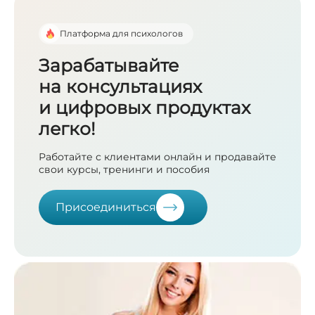
Платформа для психологов
Зарабатывайте
на консультациях
и цифровых продуктах
легко!
Работайте с клиентами онлайн и продавайте
свои курсы, тренинги и пособия
Присоединиться