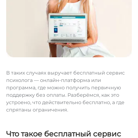
В таких случаях выручает бесплатный сервис
психолога — онлайн-платформа или
программа, где можно получить первичную
поддержку без оплаты. Разберёмся, как это
устроено, что действительно бесплатно, а где
спрятаны ограничения.
Что такое бесплатный сервис