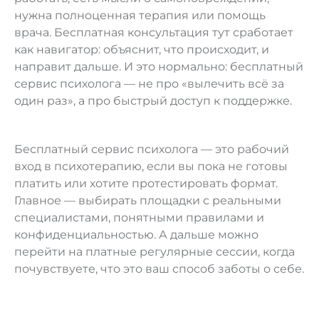
нужна полноценная терапия или помощь
врача. Бесплатная консультация тут сработает
как навигатор: объяснит, что происходит, и
направит дальше. И это нормально: бесплатный
сервис психолога — не про «вылечить всё за
один раз», а про быстрый доступ к поддержке.
Бесплатный сервис психолога — это рабочий
вход в психотерапию, если вы пока не готовы
платить или хотите протестировать формат.
Главное — выбирать площадки с реальными
специалистами, понятными правилами и
конфиденциальностью. А дальше можно
перейти на платные регулярные сессии, когда
почувствуете, что это ваш способ заботы о себе.