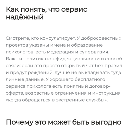
Как понять, что сервис
надёжный
Смотрите, кто консультирует. У добросовестных
проектов указаны имена и образование
психологов, есть модерация и супервизия.
Важны политика конфиденциальности и способ
связи: если это просто открытый чат без правил
и предупреждений, лучше не выкладывать туда
личные данные. У хорошего бесплатного
сервиса психолога есть понятный договор-
оферта, возрастные ограничения и инструкция
«когда обращаться в экстренные службы».
Почему это может быть выгодно