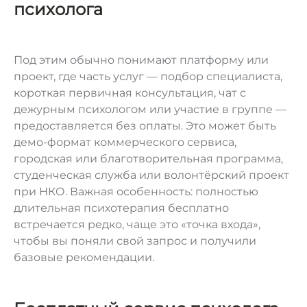
психолога
Под этим обычно понимают платформу или
проект, где часть услуг — подбор специалиста,
короткая первичная консультация, чат с
дежурным психологом или участие в группе —
предоставляется без оплаты. Это может быть
демо-формат коммерческого сервиса,
городская или благотворительная программа,
студенческая служба или волонтёрский проект
при НКО. Важная особенность: полностью
длительная психотерапия бесплатно
встречается редко, чаще это «точка входа»,
чтобы вы поняли свой запрос и получили
базовые рекомендации.