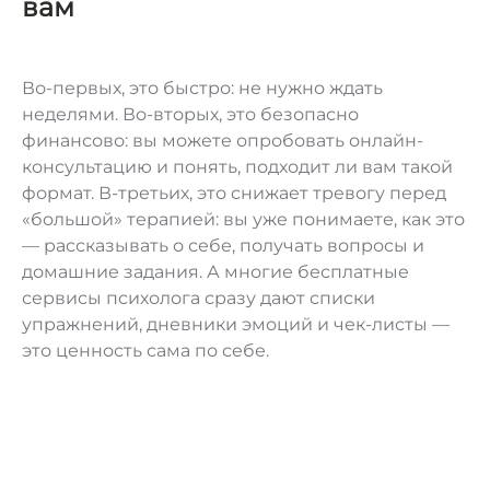
вам
Во-первых, это быстро: не нужно ждать
неделями. Во-вторых, это безопасно
финансово: вы можете опробовать онлайн-
консультацию и понять, подходит ли вам такой
формат. В-третьих, это снижает тревогу перед
«большой» терапией: вы уже понимаете, как это
— рассказывать о себе, получать вопросы и
домашние задания. А многие бесплатные
сервисы психолога сразу дают списки
упражнений, дневники эмоций и чек-листы —
это ценность сама по себе.