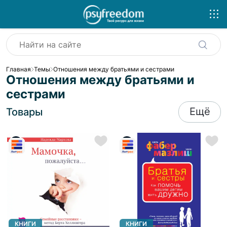
Главная
Темы
Отношения между братьями и сестрами
Отношения между братьями и
сестрами
Ещё
Товары
КНИГИ
КНИГИ