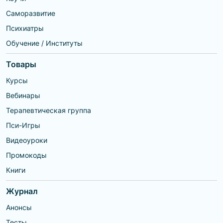
Саморазвитие
Психиатры
Обучение / Институты
Товары
Курсы
Вебинары
Терапевтическая группа
Пси-Игры
Видеоуроки
Промокоды
Книги
Журнал
Анонсы
Тесты