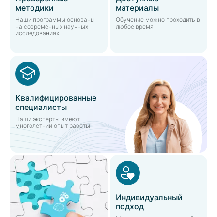
методики
материалы
Наши программы основаны
Обучение можно проходить в
на современных научных
любое время
исследованиях
Квалифицированные
специалисты
Наши эксперты имеют
многолетний опыт работы
Индивидуальный
подход