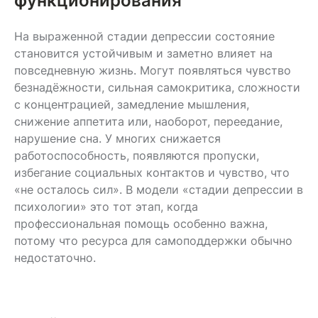
функционирования
На выраженной стадии депрессии состояние
становится устойчивым и заметно влияет на
повседневную жизнь. Могут появляться чувство
безнадёжности, сильная самокритика, сложности
с концентрацией, замедление мышления,
снижение аппетита или, наоборот, переедание,
нарушение сна. У многих снижается
работоспособность, появляются пропуски,
избегание социальных контактов и чувство, что
«не осталось сил». В модели «стадии депрессии в
психологии» это тот этап, когда
профессиональная помощь особенно важна,
потому что ресурса для самоподдержки обычно
недостаточно.