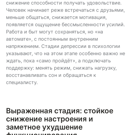
снижение способности получать удовольствие.
Человек начинает реже встречаться с друзьями,
меньше общаться, снижается мотивация,
появляется ощущение бессмысленности усилий.
Работа и быт могут сохраняться, но «на
автомате», с постоянным внутренним
напряжением. Стадии депрессии в психологии
указывают, что на этом этапе особенно важно не
ждать, пока «само пройдёт», а подключать
поддержку: менять режим, снижать нагрузку,
восстанавливать сон и обращаться к
специалисту.
Выраженная стадия: стойкое
снижение настроения и
заметное ухудшение