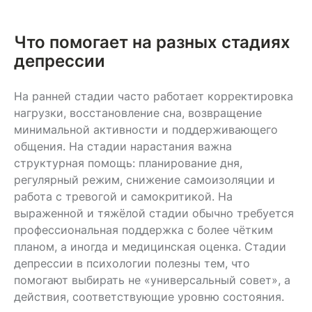
Что помогает на разных стадиях
депрессии
На ранней стадии часто работает корректировка
нагрузки, восстановление сна, возвращение
минимальной активности и поддерживающего
общения. На стадии нарастания важна
структурная помощь: планирование дня,
регулярный режим, снижение самоизоляции и
работа с тревогой и самокритикой. На
выраженной и тяжёлой стадии обычно требуется
профессиональная поддержка с более чётким
планом, а иногда и медицинская оценка. Стадии
депрессии в психологии полезны тем, что
помогают выбирать не «универсальный совет», а
действия, соответствующие уровню состояния.