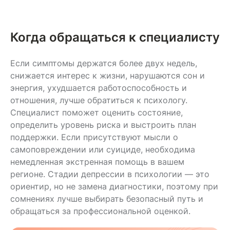
Когда обращаться к специалисту
Если симптомы держатся более двух недель,
снижается интерес к жизни, нарушаются сон и
энергия, ухудшается работоспособность и
отношения, лучше обратиться к психологу.
Специалист поможет оценить состояние,
определить уровень риска и выстроить план
поддержки. Если присутствуют мысли о
самоповреждении или суициде, необходима
немедленная экстренная помощь в вашем
регионе. Стадии депрессии в психологии — это
ориентир, но не замена диагностики, поэтому при
сомнениях лучше выбирать безопасный путь и
обращаться за профессиональной оценкой.