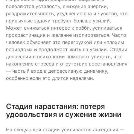
эффектом.
появляются усталость, снижение энергии,
раздражительность, ухудшение сна и чувство, что
привычные задачи требуют больше усилий.
Может снижаться интерес к хобби, усиливаться
прокрастинация и желание изолироваться. Часто
человек объясняет это перегрузкой или «плохим
периодом» и продолжает жить на усилии. Стадии
депрессии в психологии помогают увидеть, что
накопление стресса и отсутствие восстановления
— частый вход в депрессивную динамику,
особенно если это длится неделями.
Стадия нарастания: потеря
удовольствия и сужение жизни
На следующей стадии усиливается анхедония —