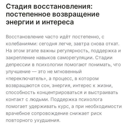
Стадия восстановления:
постепенное возвращение
энергии и интереса
Восстановление часто идёт постепенно, с
колебаниями: сегодня легче, завтра снова откат.
На этом этапе важны регулярность, поддержка и
закрепление навыков саморегуляции. Стадии
депрессии в психологии помогают понимать, что
улучшение — это не мгновенный
«переключатель», а процесс, в котором
возвращаются сон, энергия, интерес к жизни,
способность концентрироваться и выстраивать
контакт с людьми. Поддержка психолога
помогает удерживать курс, а при необходимости
врачебное сопровождение снижает риск
повторного ухудшения.