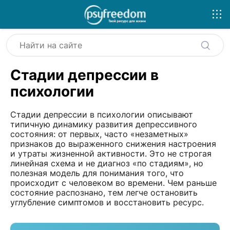
Стадии депрессии в
психологии
Стадии депрессии в психологии описывают
типичную динамику развития депрессивного
состояния: от первых, часто «незаметных»
признаков до выраженного снижения настроения
и утраты жизненной активности. Это не строгая
линейная схема и не диагноз «по стадиям», но
полезная модель для понимания того, что
происходит с человеком во времени. Чем раньше
состояние распознано, тем легче остановить
углубление симптомов и восстановить ресурс.