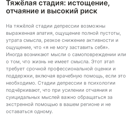
Тяжёлая стадия: истощение,
отчаяние и высокий риск
На тяжёлой стадии депрессии возможны
выраженная апатия, ощущение полной пустоты,
утрата смысла, резкое снижение активности и
ощущение, что «я не могу заставить себя».
Иногда возникают мысли о самоповреждении или
о том, что жизнь не имеет смысла. Этот этап
требует срочной профессиональной оценки и
поддержки, включая врачебную помощь, если это
необходимо. Стадии депрессии в психологии
подчёркивают, что при усилении отчаяния и
суицидальных мыслей важно обращаться за
экстренной помощью в вашем регионе и не
оставаться одному.