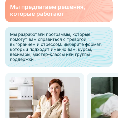
Мы предлагаем решения,
которые работают
Мы разработали программы, которые
помогут вам справиться с тревогой,
выгоранием и стрессом. Выберите формат,
который подходит именно вам: курсы,
вебинары, мастер-классы или группы
поддержки