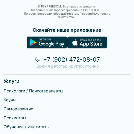
© PSYFREEDOM. Все права защищены.
Товарный знак зарегистрирован в РОСПАТЕНТЕ.
По всем вопросам обращайтесь psyfreedom1@yandex.ru
©2023-
2026
Скачайте наше приложение
+7 (902) 472-08-07
Время работы: круглосуточно
Услуги
Психологи / Психотерапевты
Коучи
Саморазвитие
Психиатры
Обучение / Институты