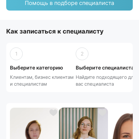
Помощь в подборе специалиста
Как записаться к специалисту
1
2
Выберите категорию
Выберите специалиста
Клиентам, бизнес клиентам
Найдите подходящего для
и специалистам
вас специалиста