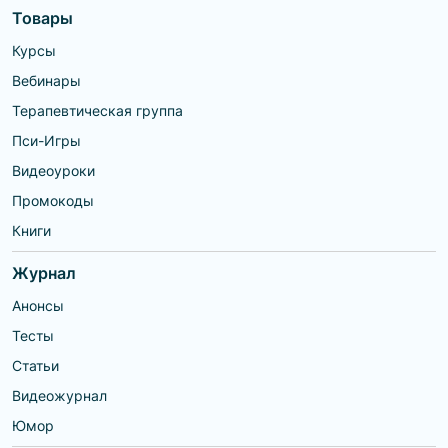
Товары
Курсы
Вебинары
Терапевтическая группа
Пси-Игры
Видеоуроки
Промокоды
Книги
Журнал
Анонсы
Тесты
Статьи
Видеожурнал
Юмор