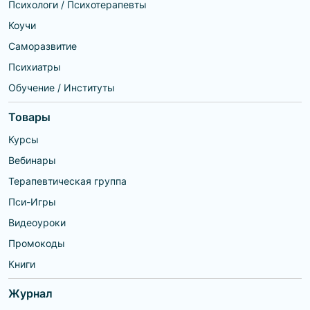
Психологи / Психотерапевты
Коучи
Саморазвитие
Психиатры
Обучение / Институты
Товары
Курсы
Вебинары
Терапевтическая группа
Пси-Игры
Видеоуроки
Промокоды
Книги
Журнал