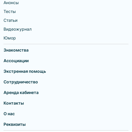
Анонсы
Тесты
Статьи
Видеожурнал
Юмор
Знакомства
Ассоциации
Экстренная помощь
Сотрудничество
Аренда кабинета
Контакты
О нас
Реквизиты