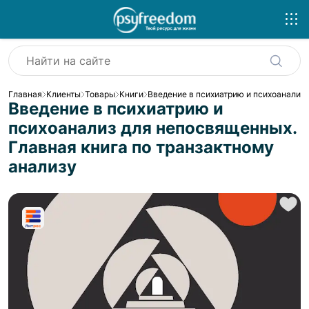
Главная
Клиенты
Товары
Книги
Введение в психиатрию и психоанализ 
Введение в психиатрию и
психоанализ для непосвященных.
Главная книга по транзактному
анализу