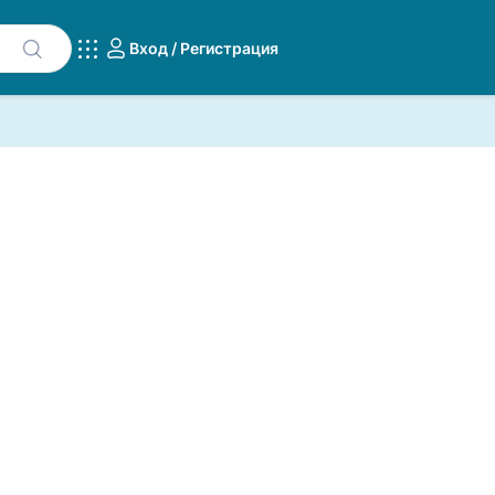
Вход / Регистрация