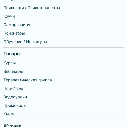
Психологи / Психотерапевты
Коучи
Саморазвитие
Психиатры
Обучение / Институты
Товары
Курсы
Вебинары
Терапевтическая группа
Пси-Игры
Видеоуроки
Промокоды
Книги
Журнал