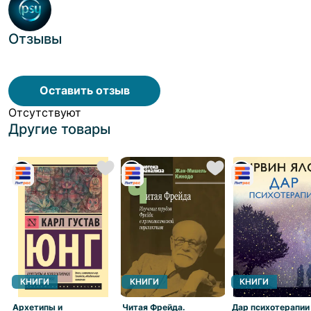
Отзывы
Оставить отзыв
Отсутствуют
Другие товары
КНИГИ
КНИГИ
КНИГИ
Архетипы и
Читая Фрейда.
Дар психотерапии