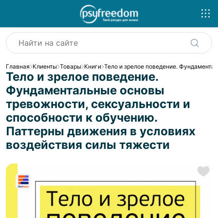
Главная
Клиенты
Товары
Книги
Тело и зрелое поведение. Фундамента
Тело и зрелое поведение.
Фундаментальные основы
тревожности, сексуальности и
способности к обучению.
Паттерны движения в условиях
воздействия силы тяжести