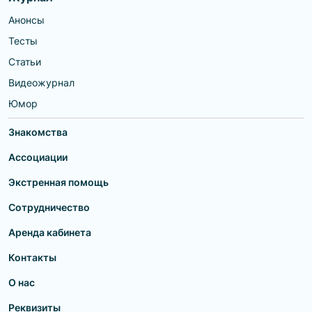
Анонсы
Тесты
Статьи
Видеожурнал
Юмор
Знакомства
Ассоциации
Экстренная помощь
Сотрудничество
Аренда кабинета
Контакты
О нас
Реквизиты