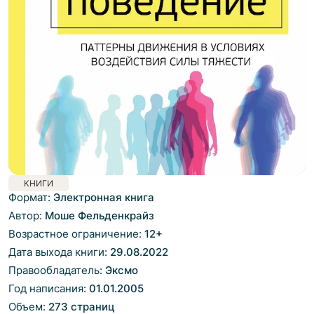
КНИГИ
Формат:
Электронная книга
Автор:
Моше Фельденкрайз
Возрастное ограничение:
12
+
Дата выхода книги:
29.08.2022
Правообладатель:
Эксмо
Год написания:
01.01.2005
Объем:
273 страниц