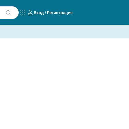
Вход / Регистрация