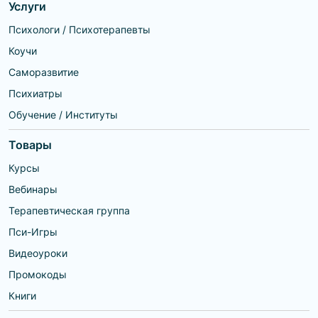
Услуги
Психологи / Психотерапевты
Коучи
Саморазвитие
Психиатры
Обучение / Институты
Товары
Курсы
Вебинары
Терапевтическая группа
Пси-Игры
Видеоуроки
Промокоды
Книги