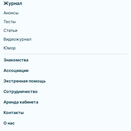
Журнал
Анонсы
Тесты
Статьи
Видеожурнал
Юмор
Знакомства
Ассоциации
Экстренная помощь
Сотрудничество
Аренда кабинета
Контакты
О нас