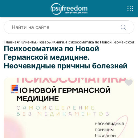
Главная
Клиенты
Товары
Книги
Психосоматика по Новой Германской 
Психосоматика по Новой
Германской медицине.
Неочевидные причины болезней