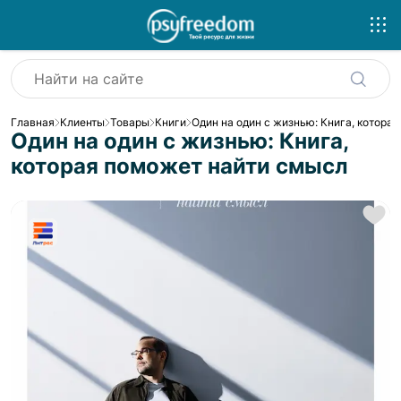
Главная
Клиенты
Товары
Книги
Один на один с жизнью: Книга, котора
Один на один с жизнью: Книга,
которая поможет найти смысл