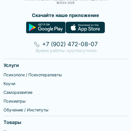
©2023-
2026
Скачайте наше приложение
+7 (902) 472-08-07
Время работы: круглосуточно
Услуги
Психологи / Психотерапевты
Коучи
Саморазвитие
Психиатры
Обучение / Институты
Товары