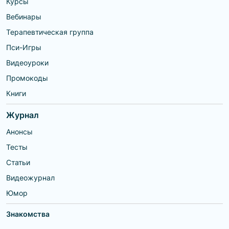
Курсы
Вебинары
Терапевтическая группа
Пси-Игры
Видеоуроки
Промокоды
Книги
Журнал
Анонсы
Тесты
Статьи
Видеожурнал
Юмор
Знакомства