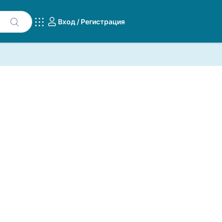
Вход / Регистрация