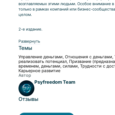
возглавляемых этими людьми. Особое внимание в 
только в рамках компаний или бизнес-сообщества,
целом.
2-е издание.
Развернуть
Темы
Управление деньгами, Отношения с деньгами, 
реализовать потенциал, Призвание (предназна
временем, деньгами, силами, Трудности с до
Карьерное развитие
Автор
Psyfreedom Team
Отзывы