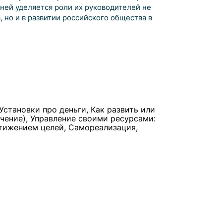
ней уделяется роли их руководителей не
 но и в развитии российского общества в
Установки про деньги, Как развить или
чение), Управление своими ресурсами:
стижением целей, Самореализация,