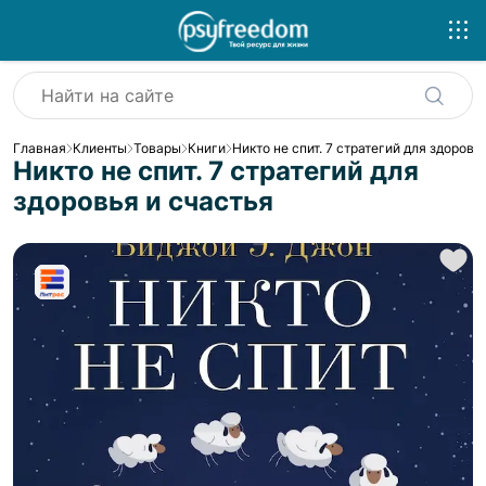
Главная
Клиенты
Товары
Книги
Никто не спит. 7 стратегий для здоровь
Никто не спит. 7 стратегий для
здоровья и счастья