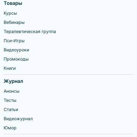
Товары
Курсы
Вебинары
Терапевтическая группа
Пси-Игры
Видеоуроки
Промокоды
Книги
Журнал
Анонсы
Тесты
Статьи
Видеожурнал
Юмор