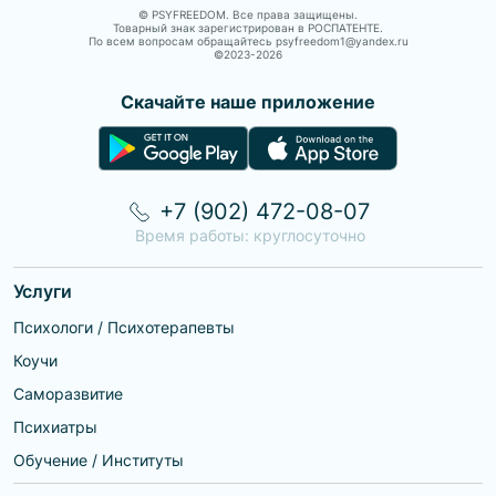
© PSYFREEDOM. Все права защищены.
Товарный знак зарегистрирован в РОСПАТЕНТЕ.
По всем вопросам обращайтесь psyfreedom1@yandex.ru
©2023-
2026
Скачайте наше приложение
+7 (902) 472-08-07
Время работы: круглосуточно
Услуги
Психологи / Психотерапевты
Коучи
Саморазвитие
Психиатры
Обучение / Институты