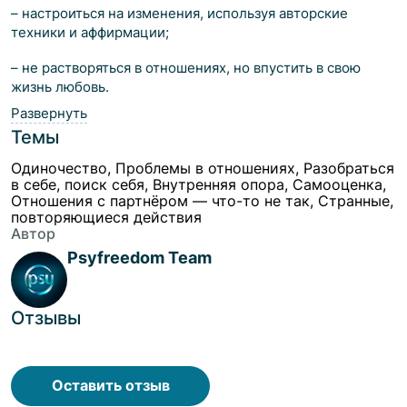
– настроиться на изменения, используя авторские
техники и аффирмации;
– не растворяться в отношениях, но впустить в свою
жизнь любовь.
Развернуть
Темы
Одиночество, Проблемы в отношениях, Разобраться
в себе, поиск себя, Внутренняя опора, Самооценка,
Отношения с партнёром — что-то не так, Странные,
повторяющиеся действия
Автор
Psyfreedom Team
Отзывы
Оставить отзыв