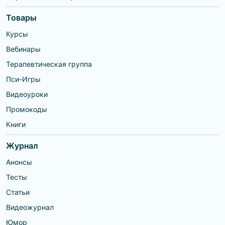
Товары
Курсы
Вебинары
Терапевтическая группа
Пси-Игры
Видеоуроки
Промокоды
Книги
Журнал
Анонсы
Тесты
Статьи
Видеожурнал
Юмор