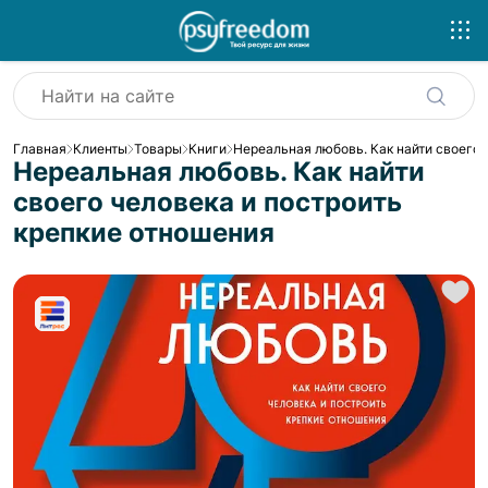
Главная
Клиенты
Товары
Книги
Нереальная любовь. Как найти своего 
Нереальная любовь. Как найти
своего человека и построить
крепкие отношения