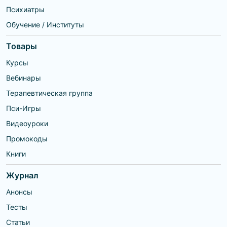
Психиатры
Обучение / Институты
Товары
Курсы
Вебинары
Терапевтическая группа
Пси-Игры
Видеоуроки
Промокоды
Книги
Журнал
Анонсы
Тесты
Статьи