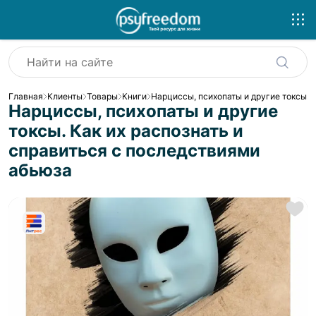
Главная
Клиенты
Товары
Книги
Нарциссы, психопаты и другие токсы. 
Нарциссы, психопаты и другие
токсы. Как их распознать и
справиться с последствиями
абьюза