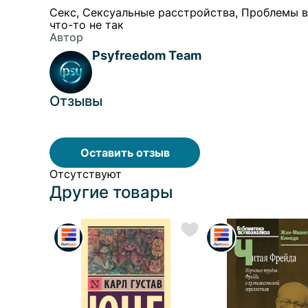
Секс, Сексуальные расстройства, Проблемы 
что-то не так
Автор
Psyfreedom Team
Отзывы
Оставить отзыв
Отсутствуют
Другие товары