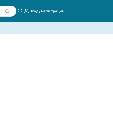
Вход / Регистрация