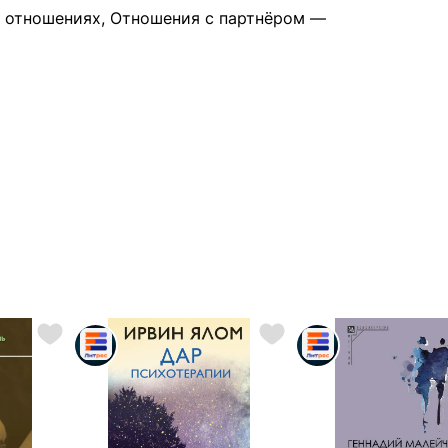
в отношениях, Отношения с партнёром —