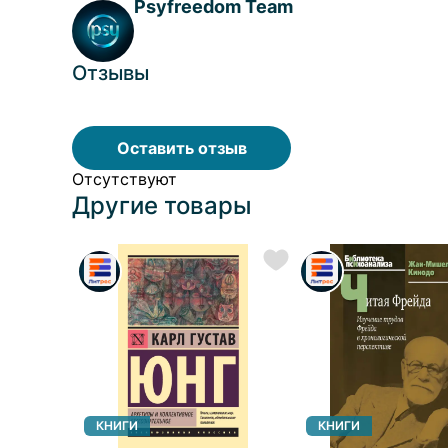
Psyfreedom Team
Отзывы
Оставить отзыв
Отсутствуют
Другие товары
КНИГИ
КНИГИ