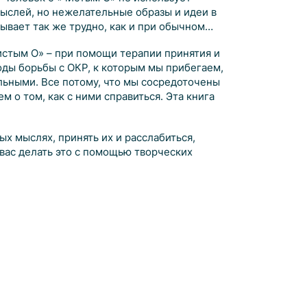
мыслей, но нежелательные образы и идеи в
бывает так же трудно, как и при обычном
истым О» – при помощи терапии принятия и
ды борьбы с ОКР, к которым мы прибегаем,
ьными. Все потому, что мы сосредоточены
 о том, как с ними справиться. Эта книга
х мыслях, принять их и расслабиться,
 вас делать это с помощью творческих