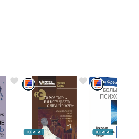
КНИГИ
КНИГИ