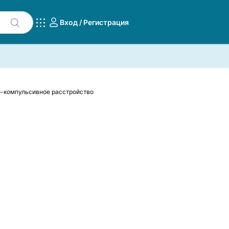
Вход / Регистрация
о-компульсивное расстройство