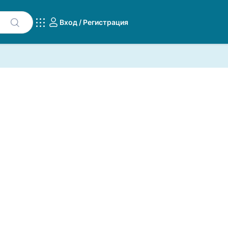
Вход / Регистрация