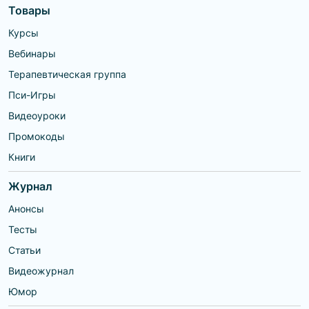
Товары
Курсы
Вебинары
Терапевтическая группа
Пси-Игры
Видеоуроки
Промокоды
Книги
Журнал
Анонсы
Тесты
Статьи
Видеожурнал
Юмор