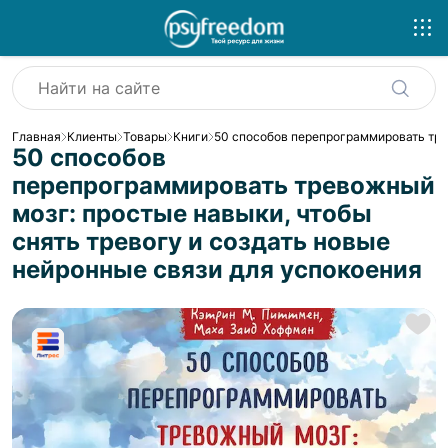
Главная
Клиенты
Товары
Книги
50 способов перепрограммировать трев
50 способов
перепрограммировать тревожный
мозг: простые навыки, чтобы
снять тревогу и создать новые
нейронные связи для успокоения