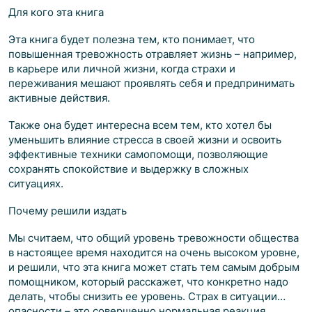
Для кого эта книга
Эта книга будет полезна тем, кто понимает, что
повышенная тревожность отравляет жизнь – например,
в карьере или личной жизни, когда страхи и
переживания мешают проявлять себя и предпринимать
активные действия.
Также она будет интересна всем тем, кто хотел бы
уменьшить влияние стресса в своей жизни и освоить
эффективные техники самопомощи, позволяющие
сохранять спокойствие и выдержку в сложных
ситуациях.
Почему решили издать
Мы считаем, что общий уровень тревожности общества
в настоящее время находится на очень высоком уровне,
и решили, что эта книга может стать тем самым добрым
помощником, который расскажет, что конкретно надо
делать, чтобы снизить ее уровень. Страх в ситуации
опасности – это совершенно нормальная реакция,