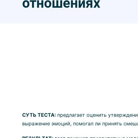
отношениях
СУТЬ ТЕСТА:
предлагает оценить утверждени
выражение эмоций, помогал ли принять смеша