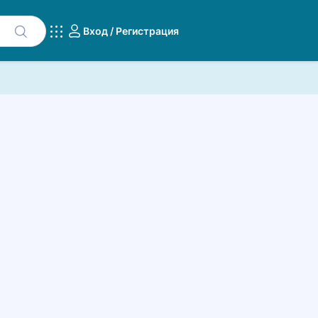
Вход / Регистрация