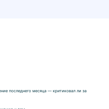
ение последнего месяца — критиковал ли за