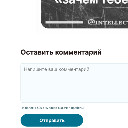
Оставить комментарий
Не более 1 500 символов включая пробелы
Отправить