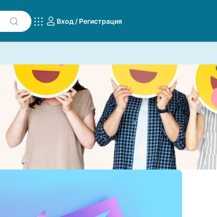
Вход / Регистрация