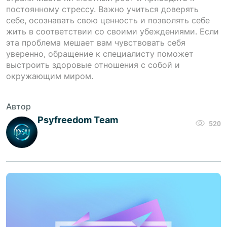
постоянному стрессу. Важно учиться доверять
себе, осознавать свою ценность и позволять себе
жить в соответствии со своими убеждениями. Если
эта проблема мешает вам чувствовать себя
уверенно, обращение к специалисту поможет
выстроить здоровые отношения с собой и
окружающим миром.
Автор
Psyfreedom Team
520