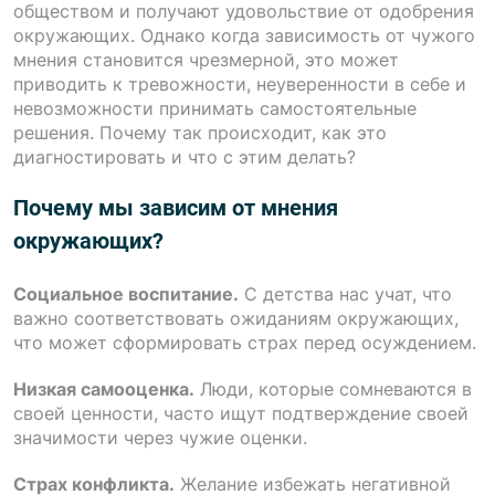
обществом и получают удовольствие от одобрения
окружающих. Однако когда зависимость от чужого
мнения становится чрезмерной, это может
приводить к тревожности, неуверенности в себе и
невозможности принимать самостоятельные
решения. Почему так происходит, как это
диагностировать и что с этим делать?
Почему мы зависим от мнения
окружающих?
Социальное воспитание.
С детства нас учат, что
важно соответствовать ожиданиям окружающих,
что может сформировать страх перед осуждением.
Низкая самооценка.
Люди, которые сомневаются в
своей ценности, часто ищут подтверждение своей
значимости через чужие оценки.
Страх конфликта.
Желание избежать негативной