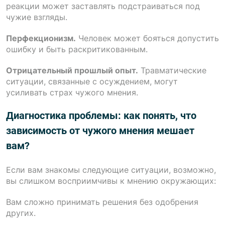
реакции может заставлять подстраиваться под
чужие взгляды.
Перфекционизм.
Человек может бояться допустить
ошибку и быть раскритикованным.
Отрицательный прошлый опыт.
Травматические
ситуации, связанные с осуждением, могут
усиливать страх чужого мнения.
Диагностика проблемы: как понять, что
зависимость от чужого мнения мешает
вам?
Если вам знакомы следующие ситуации, возможно,
вы слишком восприимчивы к мнению окружающих:
Вам сложно принимать решения без одобрения
других.