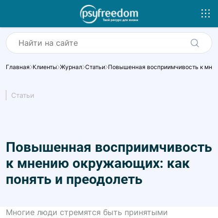
Главная
Клиенты
Журнал
Статьи
Повышенная восприимчивость к мнен
Статьи
Повышенная восприимчивость
к мнению окружающих: как
понять и преодолеть
Многие люди стремятся быть принятыми