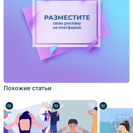
Похожие статьи