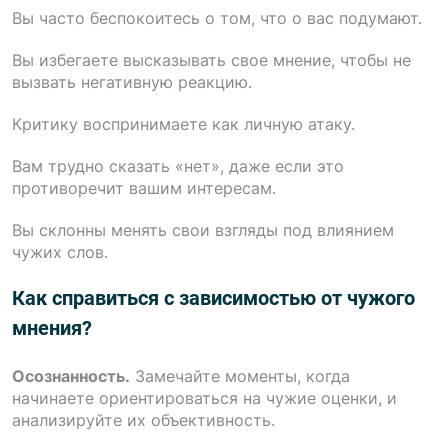
Вы часто беспокоитесь о том, что о вас подумают.
Вы избегаете высказывать свое мнение, чтобы не
вызвать негативную реакцию.
Критику воспринимаете как личную атаку.
Вам трудно сказать «нет», даже если это
противоречит вашим интересам.
Вы склонны менять свои взгляды под влиянием
чужих слов.
Как справиться с зависимостью от чужого
мнения?
Осознанность.
Замечайте моменты, когда
начинаете ориентироваться на чужие оценки, и
анализируйте их объективность.