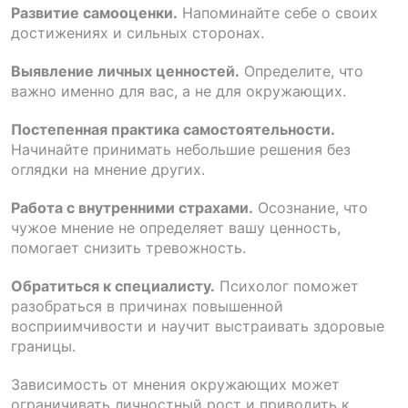
Развитие самооценки.
Напоминайте себе о своих
достижениях и сильных сторонах.
Выявление личных ценностей.
Определите, что
важно именно для вас, а не для окружающих.
Постепенная практика самостоятельности.
Начинайте принимать небольшие решения без
оглядки на мнение других.
Работа с внутренними страхами.
Осознание, что
чужое мнение не определяет вашу ценность,
помогает снизить тревожность.
Обратиться к специалисту.
Психолог поможет
разобраться в причинах повышенной
восприимчивости и научит выстраивать здоровые
границы.
Зависимость от мнения окружающих может
ограничивать личностный рост и приводить к