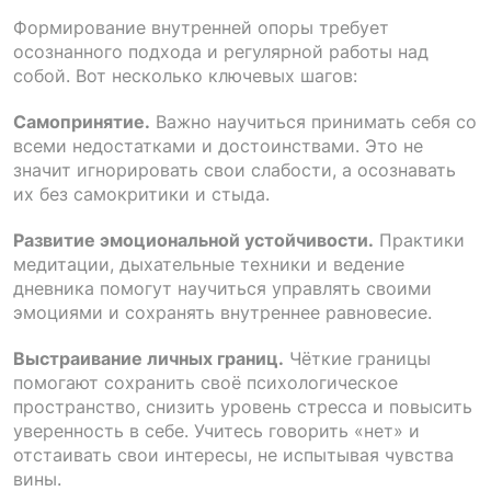
Формирование внутренней опоры требует
осознанного подхода и регулярной работы над
собой. Вот несколько ключевых шагов:
Самопринятие.
Важно научиться принимать себя со
всеми недостатками и достоинствами. Это не
значит игнорировать свои слабости, а осознавать
их без самокритики и стыда.
Развитие эмоциональной устойчивости.
Практики
медитации, дыхательные техники и ведение
дневника помогут научиться управлять своими
эмоциями и сохранять внутреннее равновесие.
Выстраивание личных границ.
Чёткие границы
помогают сохранить своё психологическое
пространство, снизить уровень стресса и повысить
уверенность в себе. Учитесь говорить «нет» и
отстаивать свои интересы, не испытывая чувства
вины.