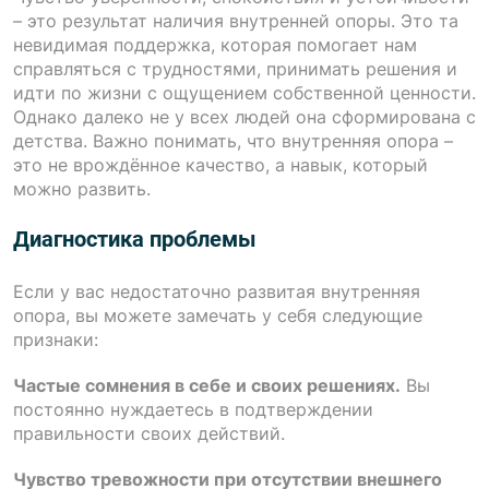
– это результат наличия внутренней опоры. Это та
невидимая поддержка, которая помогает нам
справляться с трудностями, принимать решения и
идти по жизни с ощущением собственной ценности.
Однако далеко не у всех людей она сформирована с
детства. Важно понимать, что внутренняя опора –
это не врождённое качество, а навык, который
можно развить.
Диагностика проблемы
Если у вас недостаточно развитая внутренняя
опора, вы можете замечать у себя следующие
признаки:
Частые сомнения в себе и своих решениях.
Вы
постоянно нуждаетесь в подтверждении
правильности своих действий.
Чувство тревожности при отсутствии внешнего