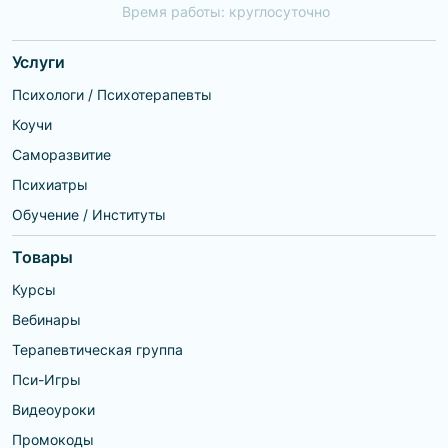
Время работы: круглосуточно
Услуги
Психологи / Психотерапевты
Коучи
Саморазвитие
Психиатры
Обучение / Институты
Товары
Курсы
Вебинары
Терапевтическая группа
Пси-Игры
Видеоуроки
Промокоды