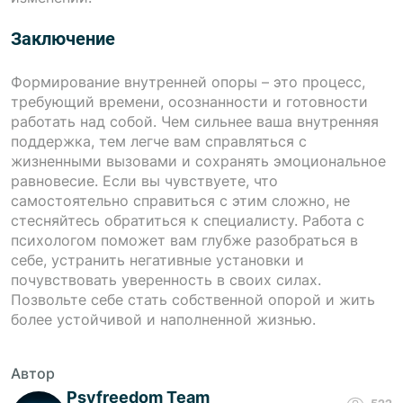
Заключение
Формирование внутренней опоры – это процесс,
требующий времени, осознанности и готовности
работать над собой. Чем сильнее ваша внутренняя
поддержка, тем легче вам справляться с
жизненными вызовами и сохранять эмоциональное
равновесие. Если вы чувствуете, что
самостоятельно справиться с этим сложно, не
стесняйтесь обратиться к специалисту. Работа с
психологом поможет вам глубже разобраться в
себе, устранить негативные установки и
почувствовать уверенность в своих силах.
Позвольте себе стать собственной опорой и жить
более устойчивой и наполненной жизнью.
Автор
Psyfreedom Team