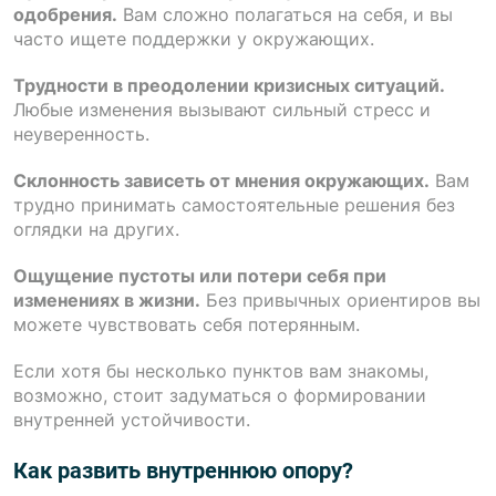
одобрения.
Вам сложно полагаться на себя, и вы
часто ищете поддержки у окружающих.
Трудности в преодолении кризисных ситуаций.
Любые изменения вызывают сильный стресс и
неуверенность.
Склонность зависеть от мнения окружающих.
Вам
трудно принимать самостоятельные решения без
оглядки на других.
Ощущение пустоты или потери себя при
изменениях в жизни.
Без привычных ориентиров вы
можете чувствовать себя потерянным.
Если хотя бы несколько пунктов вам знакомы,
возможно, стоит задуматься о формировании
внутренней устойчивости.
Как развить внутреннюю опору?