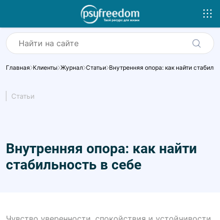
Главная
Клиенты
Журнал
Статьи
Внутренняя опора: как найти стабильн
Статьи
Внутренняя опора: как найти
стабильность в себе
Чувство уверенности, спокойствия и устойчивости