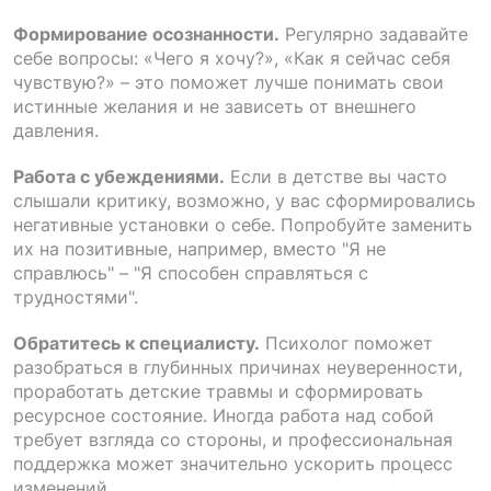
Формирование осознанности.
Регулярно задавайте
себе вопросы: «Чего я хочу?», «Как я сейчас себя
чувствую?» – это поможет лучше понимать свои
истинные желания и не зависеть от внешнего
давления.
Работа с убеждениями.
Если в детстве вы часто
слышали критику, возможно, у вас сформировались
негативные установки о себе. Попробуйте заменить
их на позитивные, например, вместо "Я не
справлюсь" – "Я способен справляться с
трудностями".
Обратитесь к специалисту.
Психолог поможет
разобраться в глубинных причинах неуверенности,
проработать детские травмы и сформировать
ресурсное состояние. Иногда работа над собой
требует взгляда со стороны, и профессиональная
поддержка может значительно ускорить процесс
изменений.