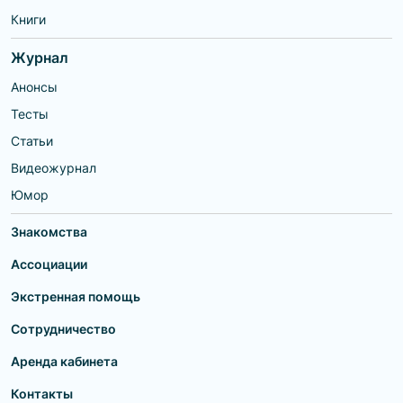
Книги
Журнал
Анонсы
Тесты
Статьи
Видеожурнал
Юмор
Знакомства
Ассоциации
Экстренная помощь
Сотрудничество
Аренда кабинета
Контакты