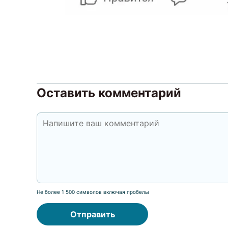
Оставить комментарий
Не более 1 500 символов включая пробелы
Отправить