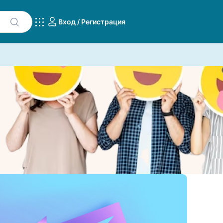
Вход / Регистрация