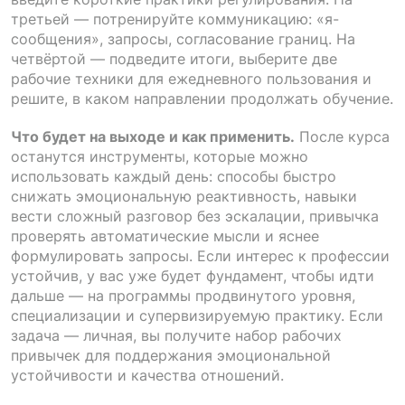
третьей — потренируйте коммуникацию: «я-
сообщения», запросы, согласование границ. На
четвёртой — подведите итоги, выберите две
рабочие техники для ежедневного пользования и
решите, в каком направлении продолжать обучение.
Что будет на выходе и как применить.
После курса
останутся инструменты, которые можно
использовать каждый день: способы быстро
снижать эмоциональную реактивность, навыки
вести сложный разговор без эскалации, привычка
проверять автоматические мысли и яснее
формулировать запросы. Если интерес к профессии
устойчив, у вас уже будет фундамент, чтобы идти
дальше — на программы продвинутого уровня,
специализации и супервизируемую практику. Если
задача — личная, вы получите набор рабочих
привычек для поддержания эмоциональной
устойчивости и качества отношений.