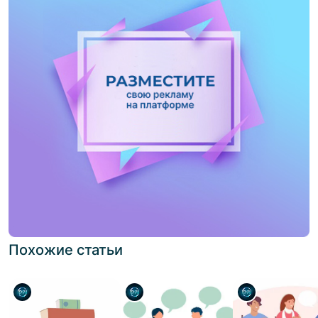
Похожие статьи