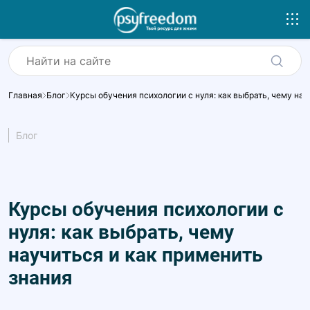
Главная
Блог
Курсы обучения психологии с нуля: как выбрать, чему нау
Блог
Курсы обучения психологии с
нуля: как выбрать, чему
научиться и как применить
знания