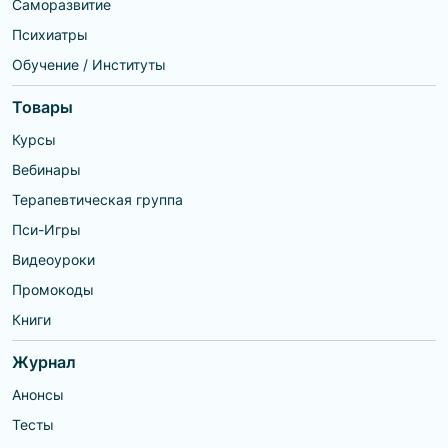
Саморазвитие
Психиатры
Обучение / Институты
Товары
Курсы
Вебинары
Терапевтическая группа
Пси-Игры
Видеоуроки
Промокоды
Книги
Журнал
Анонсы
Тесты