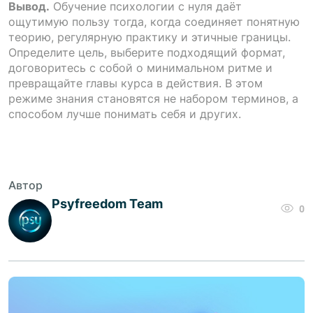
Вывод.
Обучение психологии с нуля даёт
ощутимую пользу тогда, когда соединяет понятную
теорию, регулярную практику и этичные границы.
Определите цель, выберите подходящий формат,
договоритесь с собой о минимальном ритме и
превращайте главы курса в действия. В этом
режиме знания становятся не набором терминов, а
способом лучше понимать себя и других.
Автор
Psyfreedom Team
0