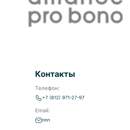
Контакты
Телефон:
+7 (812) 971-27-97
Email:
nnn