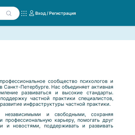
Вход / Регистрация
профессиональное сообщество психологов и
в Санкт-Петербурге. Нас объединяет активная
емление развиваться и высокие стандарты.
поддержку частной практики специалистов,
развитие инфраструктуры частной практики.
ь независимыми и свободными, сохраняя
и профессиональную карьеру, помогать друг
ми и новостями, поддерживать и развивать