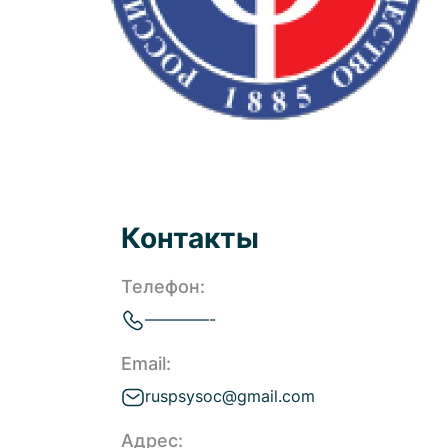
Контакты
Телефон:
————-
Email:
ruspsysoc@gmail.com
Адрес: